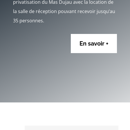
privatisation du Mas Dujau avec la location de
la salle de réception pouvant recevoir jusqu’au
35 personnes.
En savoir +