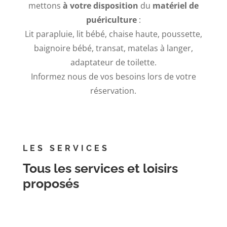
mettons
à votre disposition
du
matériel de
puériculture
:
Lit parapluie, lit bébé, chaise haute, poussette,
baignoire bébé, transat, matelas à langer,
adaptateur de toilette.
Informez nous de vos besoins lors de votre
réservation.
LES SERVICES
Tous les services et loisirs
proposés