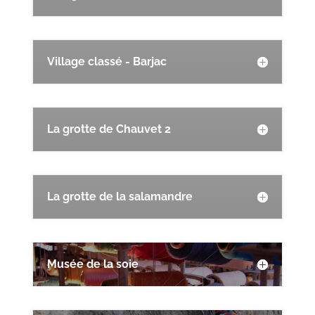
Village classé - Barjac
La grotte de Chauvet 2
La grotte de la salamandre
Musée de la soie