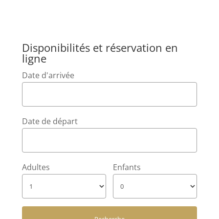
Disponibilités et réservation en
ligne
Date d'arrivée
Date de départ
Adultes
Enfants