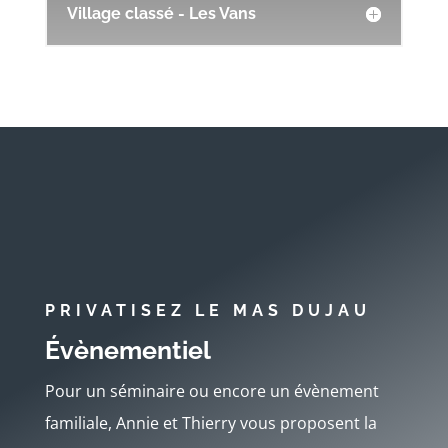
Village classé - Les Vans
PRIVATISEZ LE MAS DUJAU
Évènementiel
Pour un séminaire ou encore un évènement
familiale, Annie et Thierry vous proposent la