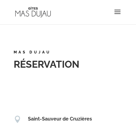
MAS DUJAU
RÉSERVATION

Saint-Sauveur de Cruzières