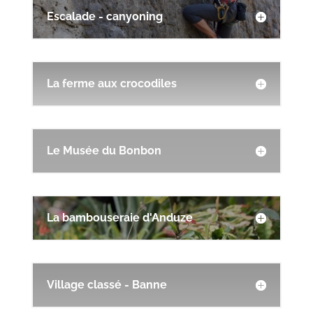
Escalade - canyoning
La ferme aux crocodiles
Le Musée du Bonbon
La bambouseraie d'Anduze
Village classé - Banne