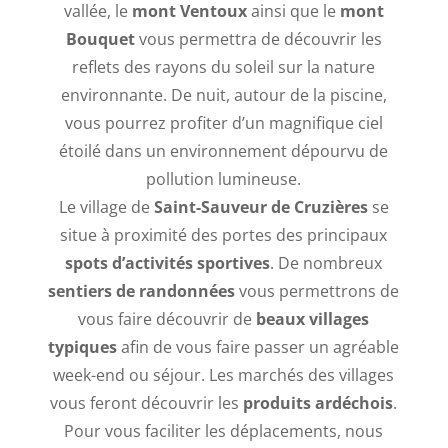
vallée, le
mont Ventoux
ainsi que le
mont
Bouquet
vous permettra de découvrir les
reflets des rayons du soleil sur la nature
environnante. De nuit, autour de la piscine,
vous pourrez profiter d’un magnifique ciel
étoilé dans un environnement dépourvu de
pollution lumineuse.
Le village de
Saint-Sauveur de Cruzières
se
situe à proximité des portes des principaux
spots d’activités sportives
. De nombreux
sentiers de randonnées
vous permettrons de
vous faire découvrir de
beaux villages
typiques
afin de vous faire passer un agréable
week-end ou séjour. Les marchés des villages
vous feront découvrir les
produits ardéchois
.
Pour vous faciliter les déplacements, nous