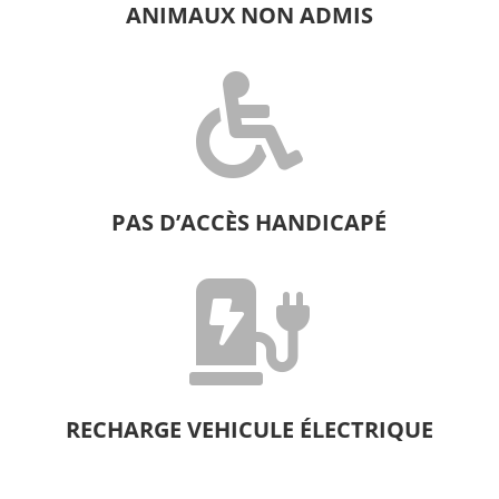
ANIMAUX NON ADMIS

PAS D’ACCÈS HANDICAPÉ

RECHARGE VEHICULE ÉLECTRIQUE