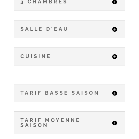
3 CHAMBRES
SALLE D'EAU
CUISINE
TARIF BASSE SAISON
TARIF MOYENNE
SAISON