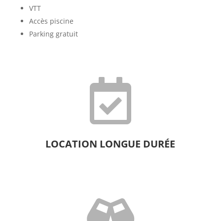
VTT
Accès piscine
Parking gratuit

LOCATION LONGUE DURÉE