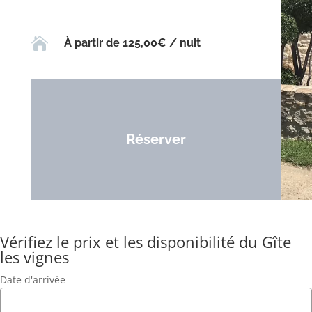

À partir de 125,00€ / nuit
Réserver
Vérifiez le prix et les disponibilité du Gîte
les vignes
Date d'arrivée