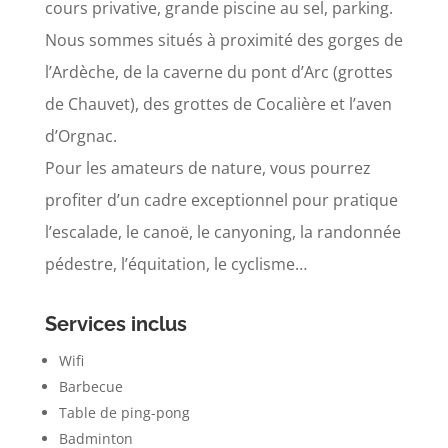
cours privative, grande piscine au sel, parking.
Nous sommes situés à proximité des gorges de
l’Ardèche, de la caverne du pont d’Arc (grottes
de Chauvet), des grottes de Cocalière et l’aven
d’Orgnac.
Pour les amateurs de nature, vous pourrez
profiter d’un cadre exceptionnel pour pratique
l’escalade, le canoë, le canyoning, la randonnée
pédestre, l’équitation, le cyclisme…
Services inclus
Wifi
Barbecue
Table de ping-pong
Badminton