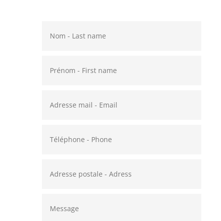
à vous répondre