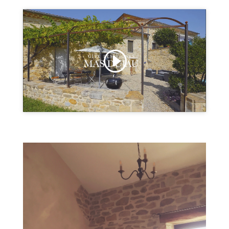
Cliquez pour accepter les cookies
marketing et activer ce contenu