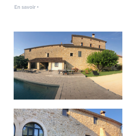
En savoir +