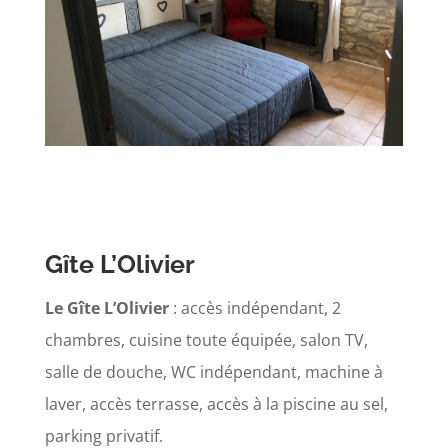
Gîte L’Olivier
Le Gîte L’Olivier
: accès indépendant, 2
chambres, cuisine toute équipée, salon TV,
salle de douche, WC indépendant, machine à
laver, accès terrasse, accès à la piscine au sel,
parking privatif.