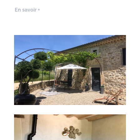
En savoir +