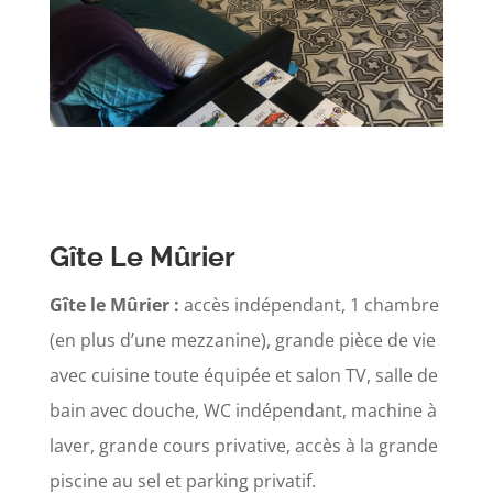
Gîte Le Mûrier
Gîte le Mûrier :
accès indépendant, 1 chambre
(en plus d’une mezzanine), grande pièce de vie
avec cuisine toute équipée et salon TV, salle de
bain avec douche, WC indépendant, machine à
laver, grande cours privative, accès à la grande
piscine au sel et parking privatif.