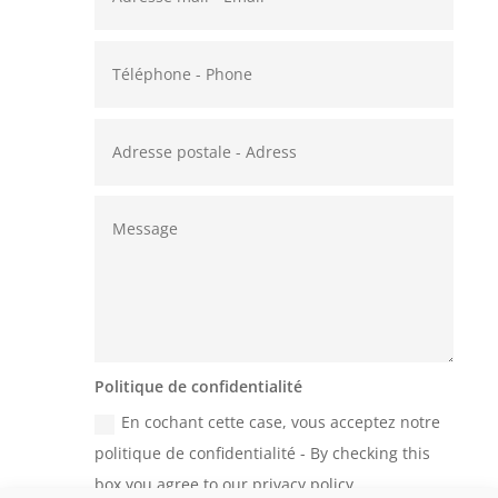
Politique de confidentialité
En cochant cette case, vous acceptez notre
politique de confidentialité - By checking this
box you agree to our privacy policy