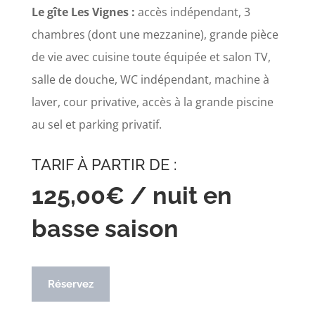
Le gîte Les Vignes :
accès indépendant, 3
chambres (dont une mezzanine), grande pièce
de vie avec cuisine toute équipée et salon TV,
salle de douche, WC indépendant, machine à
laver, cour privative, accès à la grande piscine
au sel et parking privatif.
TARIF À PARTIR DE :
125,00€ / nuit en
basse saison
Réservez