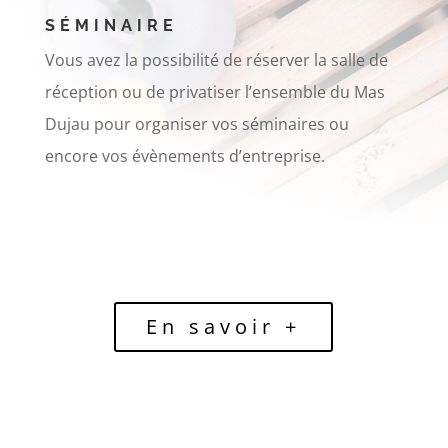
SÉMINAIRE
Vous avez la possibilité de réserver la salle de
réception ou de privatiser l’ensemble du Mas
Dujau pour organiser vos séminaires ou
encore vos évènements d’entreprise.
En savoir +