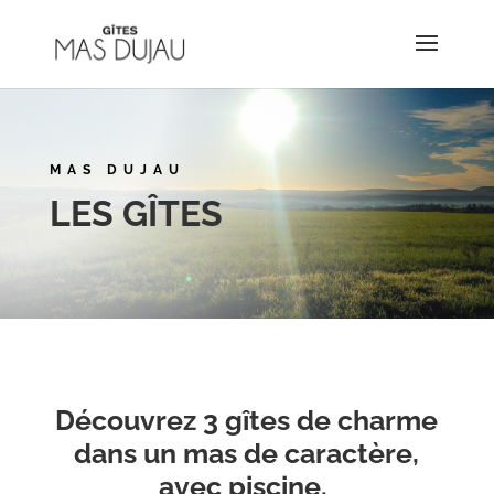
MAS DUJAU
LES GÎTES
Découvrez 3 gîtes de charme
dans un mas de caractère,
avec piscine.