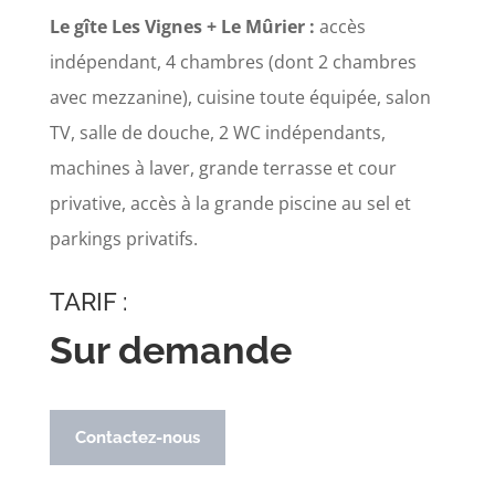
Le gîte Les Vignes + Le Mûrier :
accès
indépendant, 4 chambres (dont 2 chambres
avec mezzanine), cuisine toute équipée, salon
TV, salle de douche, 2 WC indépendants,
machines à laver, grande terrasse et cour
privative, accès à la grande piscine au sel et
parkings privatifs.
TARIF :
Sur demande
Contactez-nous