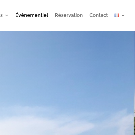
es
Évènementiel
Réservation
Contact