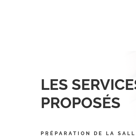
LES SERVICE
PROPOSÉS
PRÉPARATION DE LA SALL