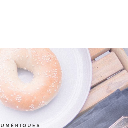
NUMÉRIQUES