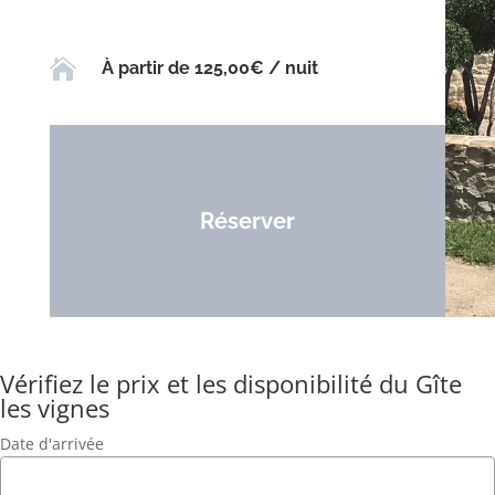

À partir de 125,00€ / nuit
Réserver
Vérifiez le prix et les disponibilité du Gîte
les vignes
Date d'arrivée