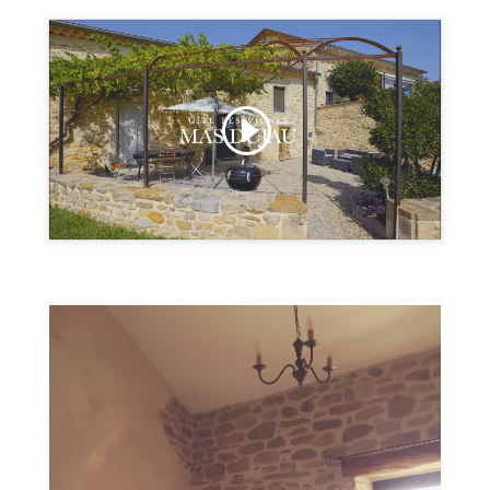
Cliquez pour accepter les cookies
marketing et activer ce contenu