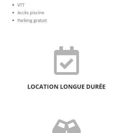
VTT
Accès piscine
Parking gratuit

LOCATION LONGUE DURÉE