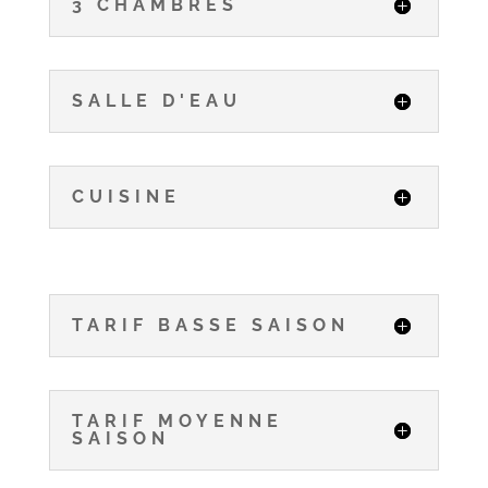
3 CHAMBRES
SALLE D'EAU
CUISINE
TARIF BASSE SAISON
TARIF MOYENNE
SAISON