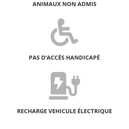
ANIMAUX NON ADMIS

PAS D’ACCÈS HANDICAPÉ

RECHARGE VEHICULE ÉLECTRIQUE