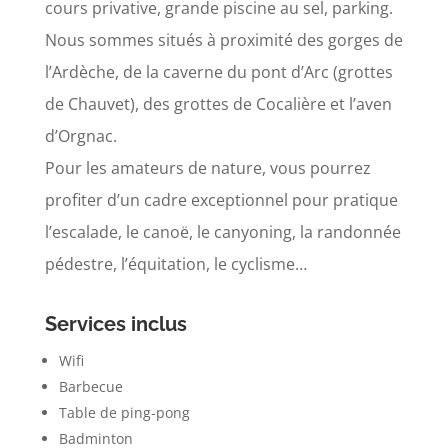
cours privative, grande piscine au sel, parking.
Nous sommes situés à proximité des gorges de
l’Ardèche, de la caverne du pont d’Arc (grottes
de Chauvet), des grottes de Cocalière et l’aven
d’Orgnac.
Pour les amateurs de nature, vous pourrez
profiter d’un cadre exceptionnel pour pratique
l’escalade, le canoë, le canyoning, la randonnée
pédestre, l’équitation, le cyclisme…
Services inclus
Wifi
Barbecue
Table de ping-pong
Badminton