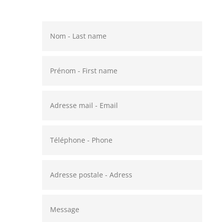
à vous répondre