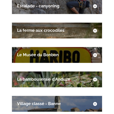
Escalade - canyoning
La ferme aux crocodiles
Le Musée du Bonbon
La bambouseraie d'Anduze
Village classé - Banne