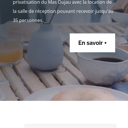
privatisation du Mas Dujau avec la location de
la salle de réception pouvant recevoir jusqu’au
35 personnes.
En savoir +