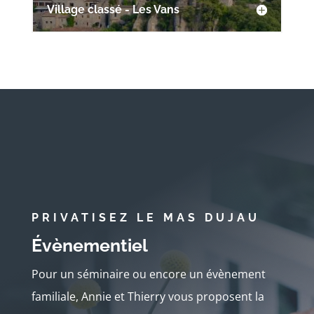
Village classé - Les Vans
PRIVATISEZ LE MAS DUJAU
Évènementiel
Pour un séminaire ou encore un évènement
familiale, Annie et Thierry vous proposent la