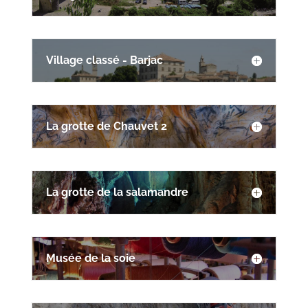
Village classé - Barjac
La grotte de Chauvet 2
La grotte de la salamandre
Musée de la soie