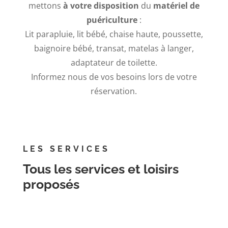
mettons
à votre disposition
du
matériel de
puériculture
:
Lit parapluie, lit bébé, chaise haute, poussette,
baignoire bébé, transat, matelas à langer,
adaptateur de toilette.
Informez nous de vos besoins lors de votre
réservation.
LES SERVICES
Tous les services et loisirs
proposés