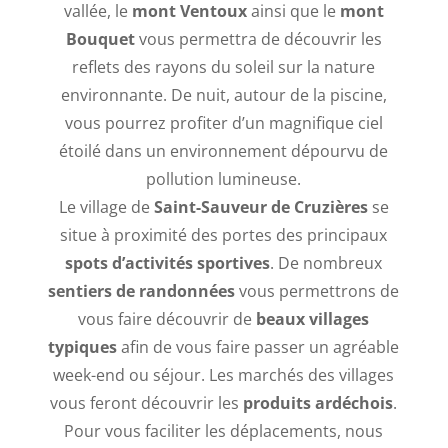
vallée, le
mont Ventoux
ainsi que le
mont
Bouquet
vous permettra de découvrir les
reflets des rayons du soleil sur la nature
environnante. De nuit, autour de la piscine,
vous pourrez profiter d’un magnifique ciel
étoilé dans un environnement dépourvu de
pollution lumineuse.
Le village de
Saint-Sauveur de Cruzières
se
situe à proximité des portes des principaux
spots d’activités sportives
. De nombreux
sentiers de randonnées
vous permettrons de
vous faire découvrir de
beaux villages
typiques
afin de vous faire passer un agréable
week-end ou séjour. Les marchés des villages
vous feront découvrir les
produits ardéchois
.
Pour vous faciliter les déplacements, nous