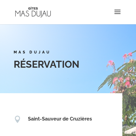
MAS DUJAU
RÉSERVATION

Saint-Sauveur de Cruzières