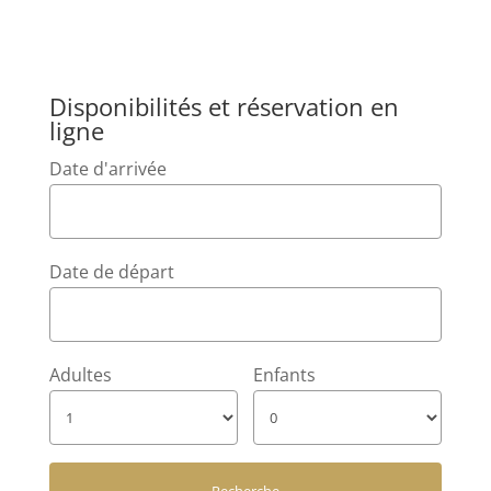
Disponibilités et réservation en
ligne
Date d'arrivée
Date de départ
Adultes
Enfants