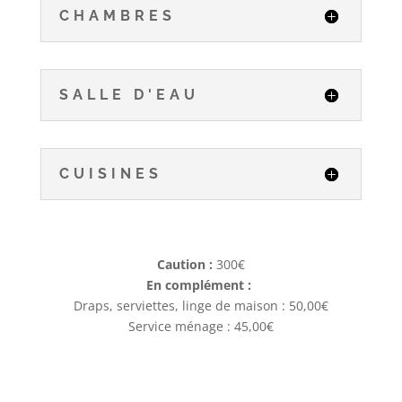
CHAMBRES
SALLE D'EAU
CUISINES
Caution :
300€
En complément :
Draps, serviettes, linge de maison : 50,00€
Service ménage : 45,00€