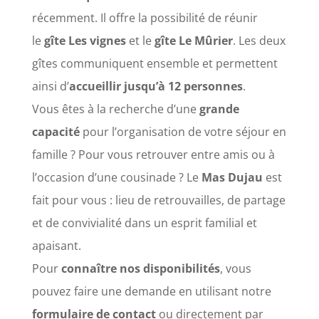
récemment. Il offre la possibilité de réunir
le
gîte Les vignes
et le
gîte Le Mûrier
. Les deux
gîtes communiquent ensemble et permettent
ainsi d’
accueillir jusqu’à 12 personnes
.
Vous êtes à la recherche d’une
grande
capacité
pour l’organisation de votre séjour en
famille ? Pour vous retrouver entre amis ou à
l’occasion d’une cousinade ? Le
Mas Dujau
est
fait pour vous : lieu de retrouvailles, de partage
et de convivialité dans un esprit familial et
apaisant.
Pour
connaître nos disponibilités
, vous
pouvez faire une demande en utilisant notre
formulaire de contact
ou directement par