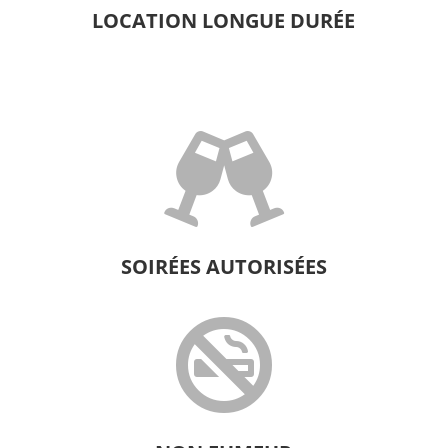
LOCATION LONGUE DURÉE

SOIRÉES AUTORISÉES
