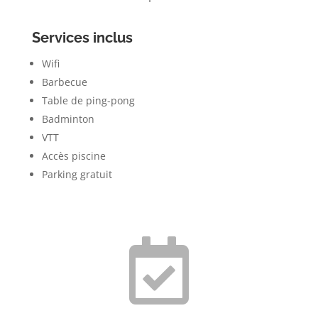
Services inclus
Wifi
Barbecue
Table de ping-pong
Badminton
VTT
Accès piscine
Parking gratuit
