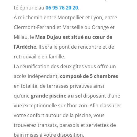
téléphone au
06 95 76 20 20
.
À mi-chemin entre Montpellier et Lyon, entre
Clermont-Ferrand et Marseille ou Orange et
Millau, le
Mas Dujau est situé au cœur de
l’Ardèche
. Il sera le pont de rencontre et de
retrouvaille en famille.
La réunification des deux gîtes vous offre un
accès indépendant,
composé de 5 chambres
en totalité, de terrasses privatives ainsi
qu’une
grande piscine au sel
disposant d’une
vue exceptionnelle sur l’horizon. Afin d’assurer
votre confort autour de la piscine, vous
trouverez transats, parasols et serviettes de
bain mises à votre disposition.