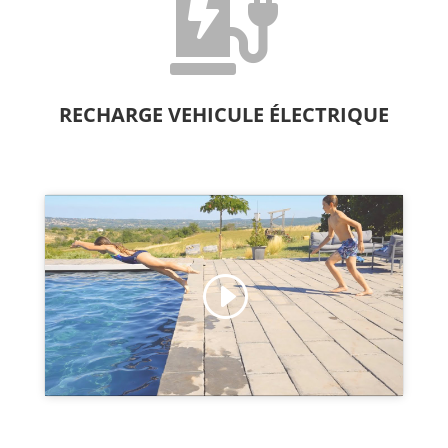

RECHARGE VEHICULE ÉLECTRIQUE
Cliquez pour accepter les cookies
marketing et activer ce contenu