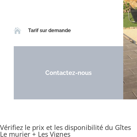

Tarif sur demande
Contactez-nous
Vérifiez le prix et les disponibilité du Gîtes
Le murier + Les Vignes