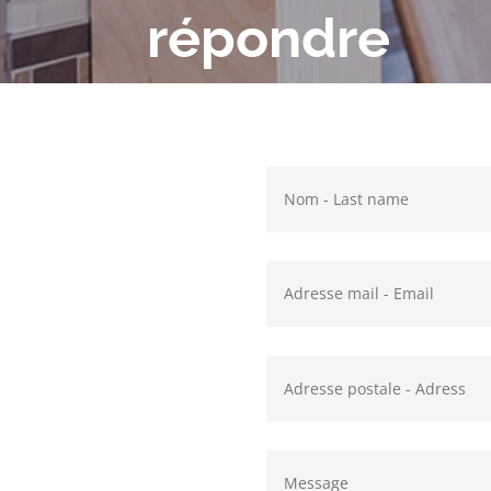
répondre