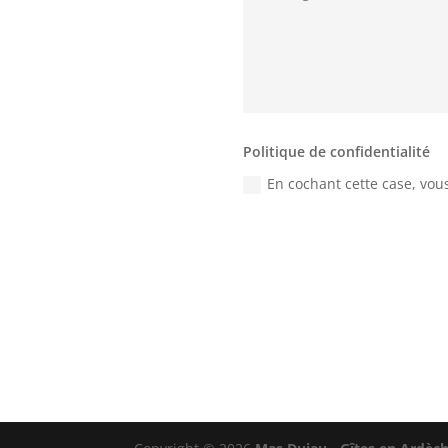
Politique de confidentialité
En cochant cette case, vous