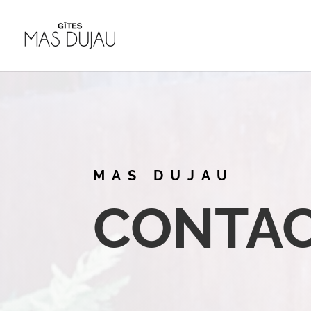
MAS DUJAU
CONTA