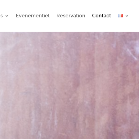
es
Évènementiel
Réservation
Contact