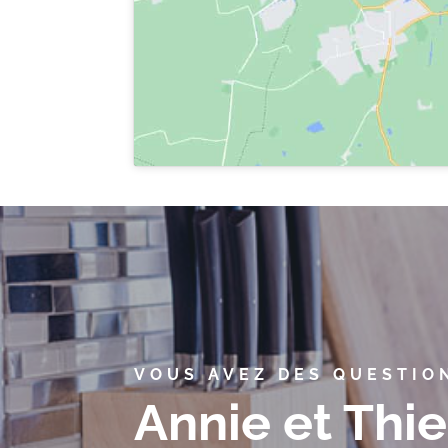
VOUS AVEZ DES QUESTIO
Annie et Thie