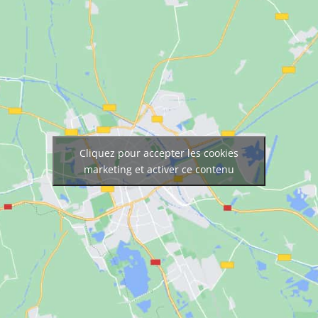
Cliquez pour accepter les cookies
marketing et activer ce contenu